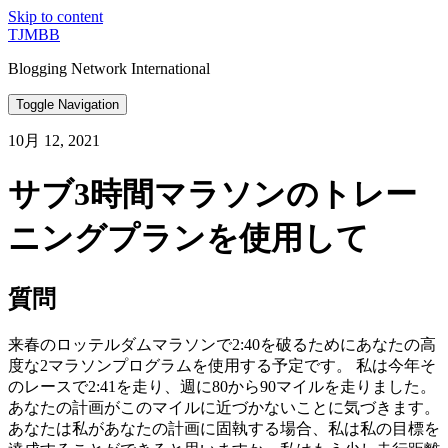
Skip to content
TJMBB
Blogging Network International
Toggle Navigation
10月 12, 2021
サブ3時間マラソンのトレー
ニングプランを使用して
質問
来春のロッテルダムマラソンで2:40を破るためにあなたの高
度な2マラソンプログラムを使用する予定です。 私は今年そ
のレースで2:41を走り、週に80から90マイルを走りました。
あなたの計画がこのマイルに近づかないことに気づきます。
あなたは私があなたの計画に固執する場合、私は私の目標を