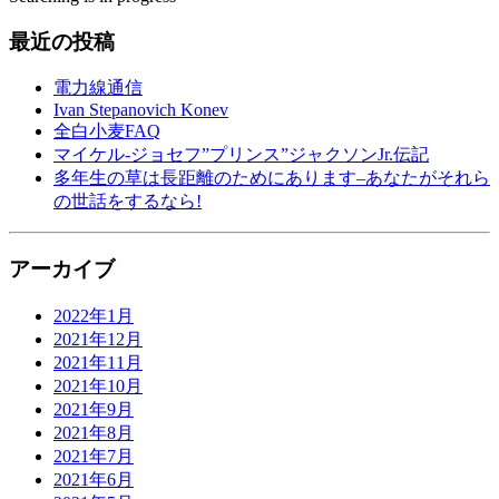
最近の投稿
電力線通信
Ivan Stepanovich Konev
全白小麦FAQ
マイケル-ジョセフ”プリンス”ジャクソンJr.伝記
多年生の草は長距離のためにあります–あなたがそれら
の世話をするなら!
アーカイブ
2022年1月
2021年12月
2021年11月
2021年10月
2021年9月
2021年8月
2021年7月
2021年6月