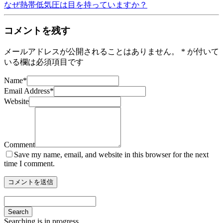
なぜ熱帯低気圧は目を持っていますか？
コメントを残す
メールアドレスが公開されることはありません。
*
が付いて
いる欄は必須項目です
Name
*
Email Address
*
Website
Comment
Save my name, email, and website in this browser for the next
time I comment.
Search
Searching is in progress