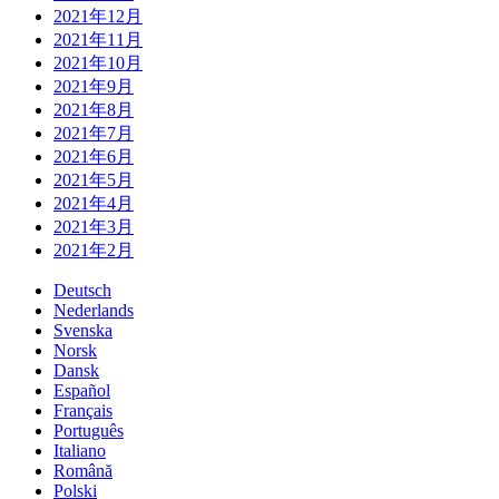
2021年12月
2021年11月
2021年10月
2021年9月
2021年8月
2021年7月
2021年6月
2021年5月
2021年4月
2021年3月
2021年2月
Deutsch
Nederlands
Svenska
Norsk
Dansk
Español
Français
Português
Italiano
Română
Polski