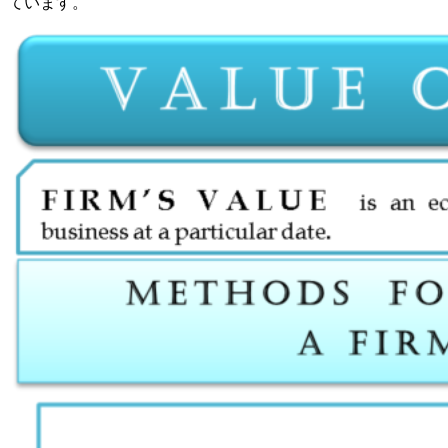
ています。