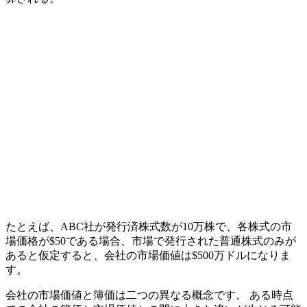
たとえば、ABC社が発行済株式数が10万株で、各株式の市
場価格が$50である場合、市場で発行された普通株式のみが
あると仮定すると、会社の市場価値は$500万ドルになりま
す。
会社の市場価値と簿価は二つの異なる概念です。 ある時点