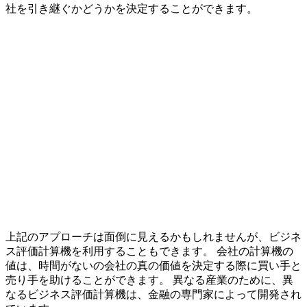
社を引き継ぐかどうかを決定することができます。
上記のアプローチは面倒に見えるかもしれませんが、ビジネ
ス評価計算機を利用することもできます。 会社の計算機の
値は、時間がないの会社の真の価値を決定する際に買い手と
売り手を助けることができます。 異なる産業のために、異
なるビジネス評価計算機は、金融の専門家によって開発され