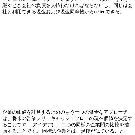
継ぐとき会社の負債を支払わなければならないし、同じは会
社と利用できる現金および現金同等物からnettedできる。
企業の価値を計算するためのもう一つの健全なアプローチ
は、将来の営業フリーキャッシュフローの現在価値を決定す
ることです。 アイデアは、二つの同様の企業間の比較を描
画することです。 同様の企業とは、規模が似ていること、