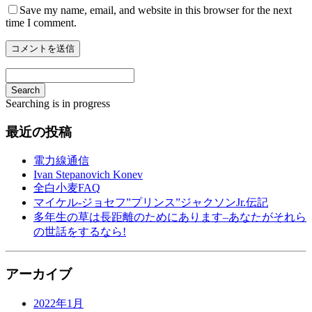
Save my name, email, and website in this browser for the next
time I comment.
Search
Searching is in progress
最近の投稿
電力線通信
Ivan Stepanovich Konev
全白小麦FAQ
マイケル-ジョセフ”プリンス”ジャクソンJr.伝記
多年生の草は長距離のためにあります–あなたがそれら
の世話をするなら!
アーカイブ
2022年1月