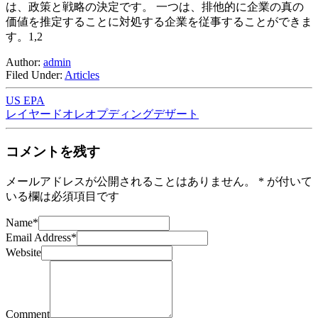
は、政策と戦略の決定です。 一つは、排他的に企業の真の
価値を推定することに対処する企業を従事することができま
す。1,2
Author:
admin
Filed Under:
Articles
US EPA
レイヤードオレオプディングデザート
コメントを残す
メールアドレスが公開されることはありません。
*
が付いて
いる欄は必須項目です
Name
*
Email Address
*
Website
Comment