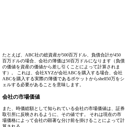
たとえば、ABC社の総資産が500百万ドル、負債合計が450
百万ドルの場合、会社の簿価は50百万ドルになります（負債
の価値を資産の価値から差し引くことによって計算されま
す）。 これは、会社XYZが会社ABCを購入する場合、会社
ABCを購入する実際の簿価であるポケットからshell50万をシ
ェルする必要があることを意味します。
会社の市場価値
また、時価総額として知られている会社の市場価値は、証券
取引所に反映されるように、その値です。 それは現在の市
場価格によって会社の顕著な分け前を掛けることによって計
算される。