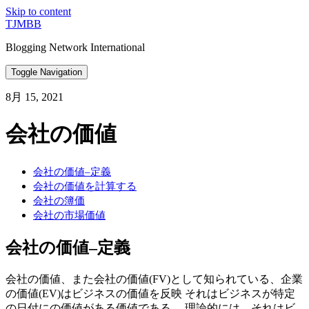
Skip to content
TJMBB
Blogging Network International
Toggle Navigation
8月 15, 2021
会社の価値
会社の価値–定義
会社の価値を計算する
会社の簿価
会社の市場価値
会社の価値–定義
会社の価値、また会社の価値(FV)として知られている、企業
の価値(EV)はビジネスの価値を反映 それはビジネスが特定
の日付にの価値がある価値である。 理論的には、それはビ