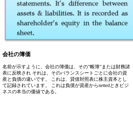
会社の簿価
名前が示すように、会社の簿価は、その”帳簿”または財務諸
表に反映され それは、そのバランスシートごとに会社の資
産と負債の違いです。 これは、貸借対照表に株主資本とし
て記録されています。 これは負債が資産からnettedときビジ
ネスの本当の価値である。