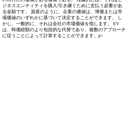
ジネスエンティティを購入/引き継ぐために支払う必要があ
る金額です。 資産のように、企業の価値は、簿価または市
場価値のいずれかに基づいて決定することができます。 し
かし、一般的に、それは会社の市場価値を指します。 EV
は、時価総額のより包括的な代替であり、複数のアプローチ
に従うことによって計算することができます。p>