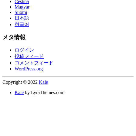
Čeština
Magyar
Suomi
日本語
한국어
メタ情報
ログイン
投稿フィード
コメントフィード
WordPress.org
Copyright © 2022
Kale
Kale
by LyraThemes.com.