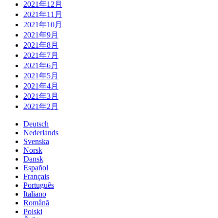
2021年12月
2021年11月
2021年10月
2021年9月
2021年8月
2021年7月
2021年6月
2021年5月
2021年4月
2021年3月
2021年2月
Deutsch
Nederlands
Svenska
Norsk
Dansk
Español
Français
Português
Italiano
Română
Polski