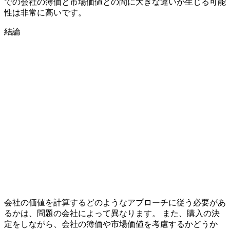
での会社の簿価と市場価値との間に大きな違いが生じる可能
性は非常に高いです。
結論
会社の価値を計算するどのようなアプローチに従う必要があ
るかは、問題の会社によって異なります。 また、購入の決
定をしながら、会社の簿価や市場価値を考慮するかどうか