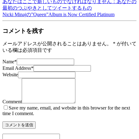
あなたはここで新しいものでなければなりません：あなたの
最初のつぶやきとしてツイートするもの
Nicki Minajの”Queen”Album is Now Certified Platinum
コメントを残す
メールアドレスが公開されることはありません。
*
が付いて
いる欄は必須項目です
Name
*
Email Address
*
Website
Comment
Save my name, email, and website in this browser for the next
time I comment.