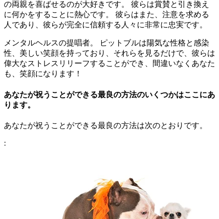
の両親を喜ばせるのが大好きです。 彼らは賞賛と引き換え
に何かをすることに熱心です。 彼らはまた、注意を求める
人であり、彼らが完全に信頼する人々に非常に忠実です。
メンタルヘルスの提唱者。 ピットブルは陽気な性格と感染
性、美しい笑顔を持っており、それらを見るだけで、彼らは
偉大なストレスリリーフすることができ、間違いなくあなた
も、笑顔になります！
あなたが祝うことができる最良の方法のいくつかはここにあ
ります。
あなたが祝うことができる最良の方法は次のとおりです。
: