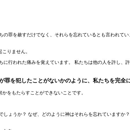
ちの罪を赦すだけでなく、それらを忘れているとも言われてい
起こりません。
ちに行われた痛みを覚えています。 私たちは他の人を許し、許
が罪を犯したことがないかのように、私たちを完全
何かをもたらすことができないことです。
でしょうか？ なぜ、どのように神はそれらを忘れていますか？