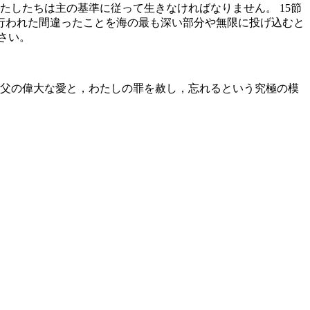
たしたちは主の基準に従って生きなければなりません。 15節
て行われた間違ったことを海の最も深い部分や無限に投げ込むと
さい。
御父の偉大な愛と，わたしの罪を赦し，忘れるという究極の模