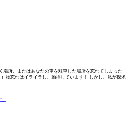
く場所、またはあなたの車を駐車した場所を忘れてしまった
！）物忘れはイライラし、動揺しています！ しかし、私が探求
す。