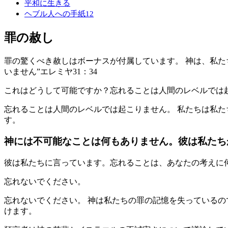
平和に生きる
ヘブル人への手紙12
罪の赦し
罪の驚くべき赦しはボーナスが付属しています。 神は、私た
いません”エレミヤ31：34
これはどうして可能ですか？忘れることは人間のレベルでは
忘れることは人間のレベルでは起こりません。 私たちは私た
す。
神には不可能なことは何もありません。彼は私たち
彼は私たちに言っています。忘れることは、あなたの考えに
忘れないでください。
忘れないでください。 神は私たちの罪の記憶を失っているの
けます。