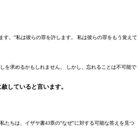
ます。”私は彼らの罪を許します。 私は彼らの罪をもう覚えて
しを求めるかもしれません。 しかし、忘れることは不可能で
に赦していると言います。
私たちは、イザヤ書43章の”なぜ”に対する可能な答えを見つ