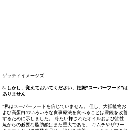
ゲッティイメージズ
8. しかし、覚えておいてください、妊娠”スーパーフード”は
ありません
“私はスーパーフードを信じていません。 但し、大抵植物お
よび高蛋白のいろいろな食事療法を食べることは豊饒を改善
するために示しました。 冷たい押されたオイルおよび油性
魚からの必要な脂肪酸はまた重大である。 キムチやザワー