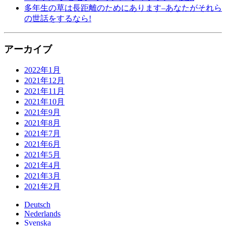
多年生の草は長距離のためにあります–あなたがそれら
の世話をするなら!
アーカイブ
2022年1月
2021年12月
2021年11月
2021年10月
2021年9月
2021年8月
2021年7月
2021年6月
2021年5月
2021年4月
2021年3月
2021年2月
Deutsch
Nederlands
Svenska