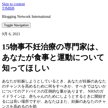
Skip to content
TJMBB
Blogging Network International
Toggle Navigation
9月 6, 2021
15物事不妊治療の専門家は、
あなたが食事と運動について
知ってほしい
あなたが妊娠しようとしているとき、あなたが妊娠のあなた
のチャンスを高めるために何をすべきか、すべきではないか
についてのアドバイスの圧倒的な量があります。 NHSのガ
イドラインは、赤ちゃんのためにしようとするときに開始す
るには良い場所ですが、あなたはまた、妊娠のあなたのチャ
ンスを高めるのを助