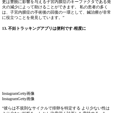
更は豊饒に影響を与える子宮内膜症のキーファクタである発
火の減少によって助けることができます。 私の患者の多く
は、子宮内膜症の手術後の回復の一環として、鍼治療が非常
に役立つことを発見しています。”
13. 不妊トラッキングアプリは便利です-程度に
InstagramGetty画像
InstagramGetty画像
“彼らは不規則なサイクルで排卵を特定する より少ない性は