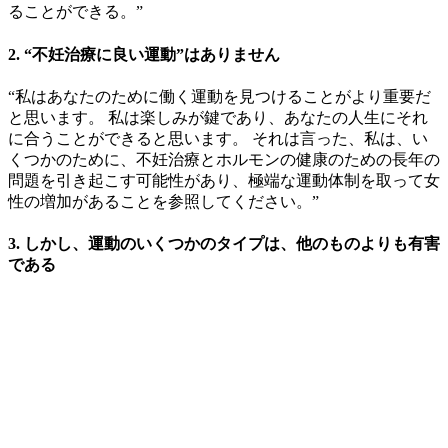
ることができる。”
2. “不妊治療に良い運動”はありません
“私はあなたのために働く運動を見つけることがより重要だ
と思います。 私は楽しみが鍵であり、あなたの人生にそれ
に合うことができると思います。 それは言った、私は、い
くつかのために、不妊治療とホルモンの健康のための長年の
問題を引き起こす可能性があり、極端な運動体制を取って女
性の増加があることを参照してください。”
3. しかし、運動のいくつかのタイプは、他のものよりも有害
である