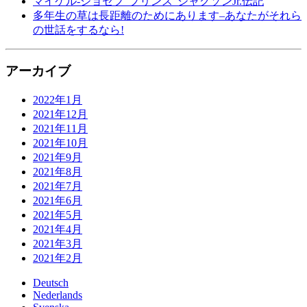
マイケル-ジョセフ”プリンス”ジャクソンJr.伝記
多年生の草は長距離のためにあります–あなたがそれら
の世話をするなら!
アーカイブ
2022年1月
2021年12月
2021年11月
2021年10月
2021年9月
2021年8月
2021年7月
2021年6月
2021年5月
2021年4月
2021年3月
2021年2月
Deutsch
Nederlands