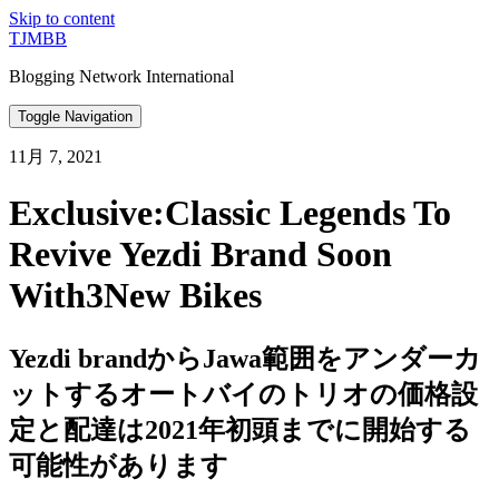
Skip to content
TJMBB
Blogging Network International
Toggle Navigation
11月 7, 2021
Exclusive:Classic Legends To
Revive Yezdi Brand Soon
With3New Bikes
Yezdi brandからJawa範囲をアンダーカ
ットするオートバイのトリオの価格設
定と配達は2021年初頭までに開始する
可能性があります