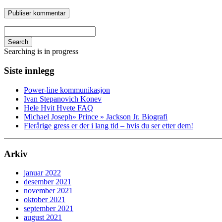
Search
Searching is in progress
Siste innlegg
Power-line kommunikasjon
Ivan Stepanovich Konev
Hele Hvit Hvete FAQ
Michael Joseph» Prince » Jackson Jr. Biografi
Flerårige gress er der i lang tid – hvis du ser etter dem!
Arkiv
januar 2022
desember 2021
november 2021
oktober 2021
september 2021
august 2021