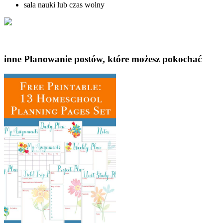
sala nauki lub czas wolny
inne Planowanie postów, które możesz pokochać