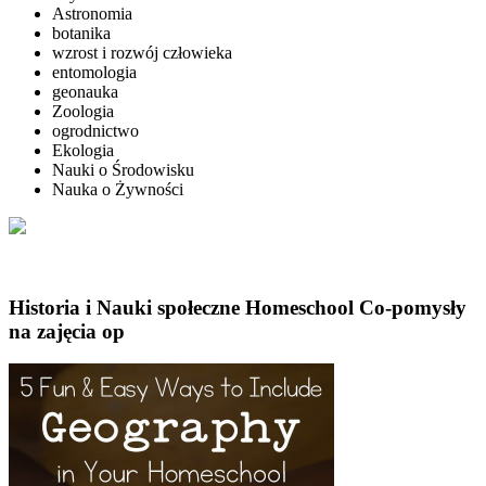
Astronomia
botanika
wzrost i rozwój człowieka
entomologia
geonauka
Zoologia
ogrodnictwo
Ekologia
Nauki o Środowisku
Nauka o Żywności
Historia i Nauki społeczne Homeschool Co-pomysły
na zajęcia op