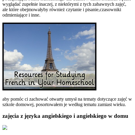
wyglądać zupełnie inaczej, z niektórymi z tych zabawnych zajęć,
ale które obejmowałyby również czytanie i pisanie,czasowniki
odmieniające i inne.
aby pomóc ci zachować otwarty umysł na tematy dotyczące zajęć w
szkole domowej, posortowałem je według tematu zamiast wieku.
zajęcia z języka angielskiego i angielskiego w domu