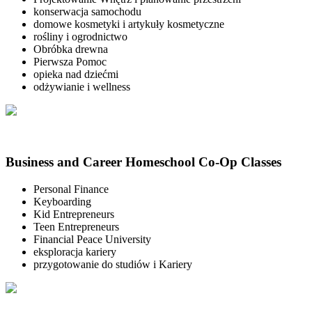
konserwacja samochodu
domowe kosmetyki i artykuły kosmetyczne
rośliny i ogrodnictwo
Obróbka drewna
Pierwsza Pomoc
opieka nad dziećmi
odżywianie i wellness
Business and Career Homeschool Co-Op Classes
Personal Finance
Keyboarding
Kid Entrepreneurs
Teen Entrepreneurs
Financial Peace University
eksploracja kariery
przygotowanie do studiów i Kariery