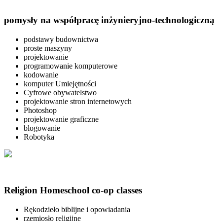
pomysły na współpracę inżynieryjno-technologiczną
podstawy budownictwa
proste maszyny
projektowanie
programowanie komputerowe
kodowanie
komputer Umiejętności
Cyfrowe obywatelstwo
projektowanie stron internetowych
Photoshop
projektowanie graficzne
blogowanie
Robotyka
Religion Homeschool co-op classes
Rękodzieło biblijne i opowiadania
rzemiosło religijne