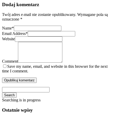
Dodaj komentarz
Twój adres e-mail nie zostanie opublikowany.
Wymagane pola są
oznaczone
*
Name
*
Email Address
*
Website
Comment
Save my name, email, and website in this browser for the next
time I comment.
Search
Searching is in progress
Ostatnie wpisy