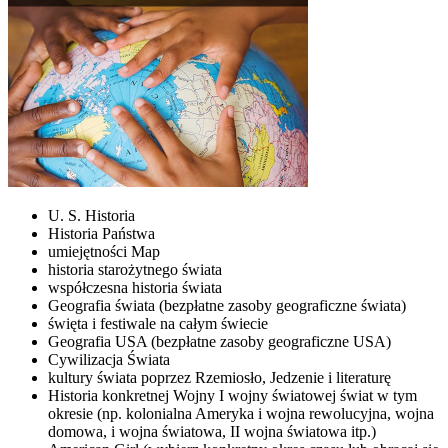
U. S. Historia
Historia Państwa
umiejętności Map
historia starożytnego świata
współczesna historia świata
Geografia świata (bezpłatne zasoby geograficzne świata)
święta i festiwale na całym świecie
Geografia USA (bezpłatne zasoby geograficzne USA)
Cywilizacja Świata
kultury świata poprzez Rzemiosło, Jedzenie i literaturę
Historia konkretnej Wojny I wojny światowej świat w tym
okresie (np. kolonialna Ameryka i wojna rewolucyjna, wojna
domowa, i wojna światowa, II wojna światowa itp.)