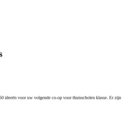
s
0 ideeën voor uw volgende co-op voor thuisscholen klasse. Er zijn