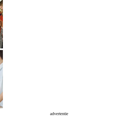
advertentie