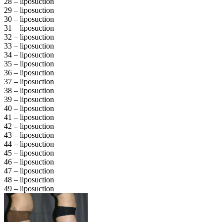
28 – liposuction
29 – liposuction
30 – liposuction
31 – liposuction
32 – liposuction
33 – liposuction
34 – liposuction
35 – liposuction
36 – liposuction
37 – liposuction
38 – liposuction
39 – liposuction
40 – liposuction
41 – liposuction
42 – liposuction
43 – liposuction
44 – liposuction
45 – liposuction
46 – liposuction
47 – liposuction
48 – liposuction
49 – liposuction