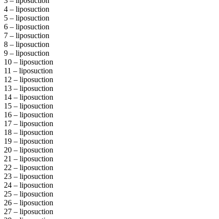
3 – liposuction
4 – liposuction
5 – liposuction
6 – liposuction
7 – liposuction
8 – liposuction
9 – liposuction
10 – liposuction
11 – liposuction
12 – liposuction
13 – liposuction
14 – liposuction
15 – liposuction
16 – liposuction
17 – liposuction
18 – liposuction
19 – liposuction
20 – liposuction
21 – liposuction
22 – liposuction
23 – liposuction
24 – liposuction
25 – liposuction
26 – liposuction
27 – liposuction