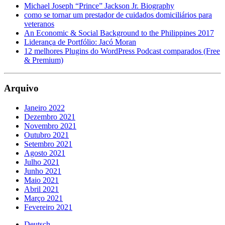
Michael Joseph “Prince” Jackson Jr. Biography
como se tornar um prestador de cuidados domiciliários para
veteranos
An Economic & Social Background to the Philippines 2017
Liderança de Portfólio: Jacó Moran
12 melhores Plugins do WordPress Podcast comparados (Free
& Premium)
Arquivo
Janeiro 2022
Dezembro 2021
Novembro 2021
Outubro 2021
Setembro 2021
Agosto 2021
Julho 2021
Junho 2021
Maio 2021
Abril 2021
Março 2021
Fevereiro 2021
Deutsch