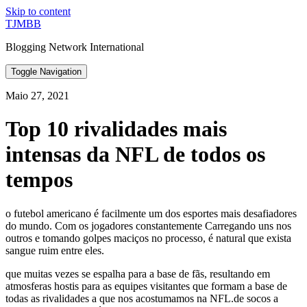
Skip to content
TJMBB
Blogging Network International
Toggle Navigation
Maio 27, 2021
Top 10 rivalidades mais
intensas da NFL de todos os
tempos
o futebol americano é facilmente um dos esportes mais desafiadores
do mundo. Com os jogadores constantemente Carregando uns nos
outros e tomando golpes maciços no processo, é natural que exista
sangue ruim entre eles.
que muitas vezes se espalha para a base de fãs, resultando em
atmosferas hostis para as equipes visitantes que formam a base de
todas as rivalidades a que nos acostumamos na NFL.de socos a