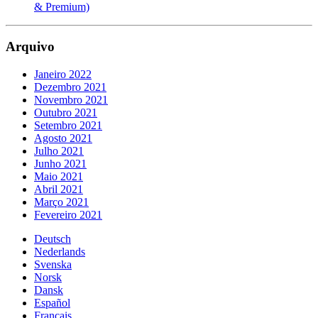
& Premium)
Arquivo
Janeiro 2022
Dezembro 2021
Novembro 2021
Outubro 2021
Setembro 2021
Agosto 2021
Julho 2021
Junho 2021
Maio 2021
Abril 2021
Março 2021
Fevereiro 2021
Deutsch
Nederlands
Svenska
Norsk
Dansk
Español
Français