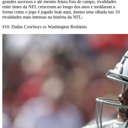
grandes sucessos e até mesmo feiura fora de campo, rivalidades
entre times da NFL cresceram ao longo dos anos e moldaram a
forma como o jogo é jogado hoje.aqui, damos uma olhada nas 10
rivalidades mais intensas na história da NFL:
#10. Dallas Cowboys vs Washington Redskins