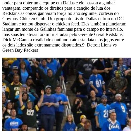
poder para obter uma equipe em Dallas e ele passou a ganhar
vantagem, comprando os direitos para a canção de luta dos
Redskins.as coisas ganharam força no ano seguinte, cortesia do
Cowboy Chicken Club. Um grupo de fãs de Dallas entrou no DC
Stadium e tentou dispersar o chicken feed. Eles também planejaram
lançar um monte de Galinhas famintas para o campo no intervalo,
mas suas tentativas foram frustradas pelo Gerente Geral Redskins
Dick McCann.a rivalidade continuou até esta data e os jogos entre
os dois lados são extremamente disputados.9. Detroit Lions vs
Green Bay Packers