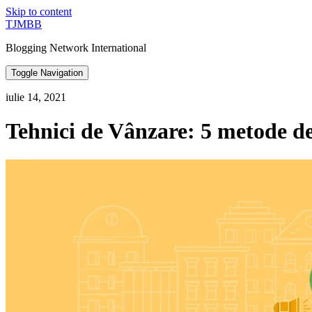
Skip to content
TJMBB
Blogging Network International
Toggle Navigation
iulie 14, 2021
Tehnici de Vânzare: 5 metode d