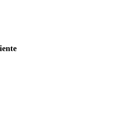
iente