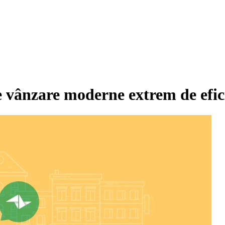
e vânzare moderne extrem de efic