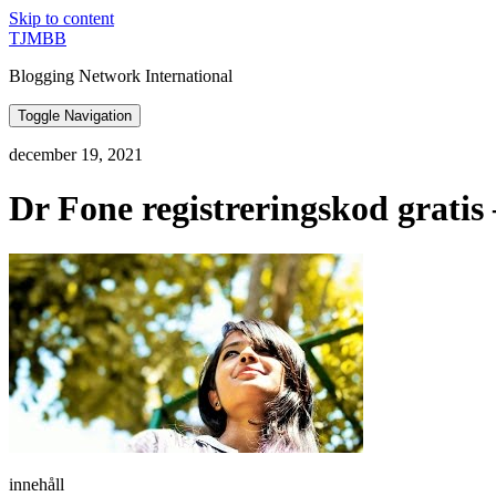
Skip to content
TJMBB
Blogging Network International
Toggle Navigation
december 19, 2021
Dr Fone registreringskod gratis
innehåll