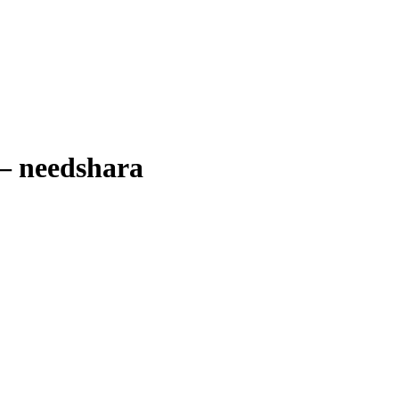
 – needshara