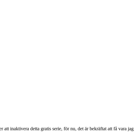
inaktivera detta gratis serie, för nu, det är bekräftat att få vara jag