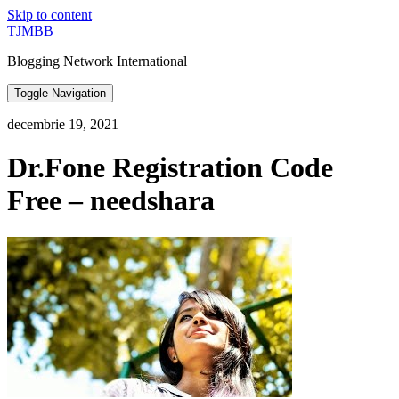
Skip to content
TJMBB
Blogging Network International
Toggle Navigation
decembrie 19, 2021
Dr.Fone Registration Code
Free – needshara