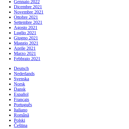
Gennaio 2022
Dicembre 2021
Novembre 2021
Ottobre 2021
Settembre 2021
Agosto 2021
Luglio 2021
Giugno 2021
Maggio 2021
Aprile 2021
Marzo 2021
Febbraio 2021
Deutsch
Nederlands
Svenska
Norsk
Dansk
Español
Français
Português
Italiano
Română
Polski
Čeština