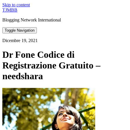
Skip to content
TJMBB
Blogging Network International
Toggle Navigation
Dicembre 19, 2021
Dr Fone Codice di
Registrazione Gratuito –
needshara