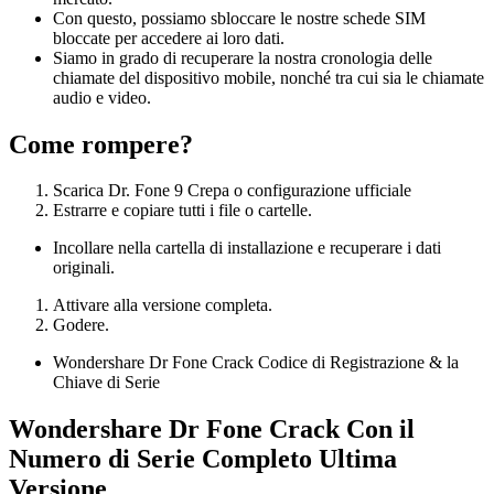
Con questo, possiamo sbloccare le nostre schede SIM
bloccate per accedere ai loro dati.
Siamo in grado di recuperare la nostra cronologia delle
chiamate del dispositivo mobile, nonché tra cui sia le chiamate
audio e video.
Come rompere?
Scarica Dr. Fone 9 Crepa o configurazione ufficiale
Estrarre e copiare tutti i file o cartelle.
Incollare nella cartella di installazione e recuperare i dati
originali.
Attivare alla versione completa.
Godere.
Wondershare Dr Fone Crack Codice di Registrazione & la
Chiave di Serie
Wondershare Dr Fone Crack Con il
Numero di Serie Completo Ultima
Versione