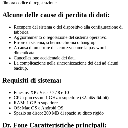
filmora codice di registrazione
Alcune delle cause di perdita di dati:
Recupero del sistema o del dispositivo alla configurazione di
fabbrica.
Aggiornamento o regolazione del sistema operativo.
Errore di sistema, schermo chroma o hang-up.
A causa di un errore di sicurezza come la password
dimenticata.
Cancellazione accidentale dei dati.
La complicazione nella sincronizzazione dei dati ad alcuni
backup.
Requisiti di sistema:
Finestre: XP / Vista / 7 / 8 e 10
CPU: processore 1 GHz o superiore (32-bit& 64-bit)
RAM: 1 GB o superiore
OS: Mac OS e Android OS
Spazio su disco: 200 MB di spazio su disco rigido
Dr. Fone Caratteristiche principali: