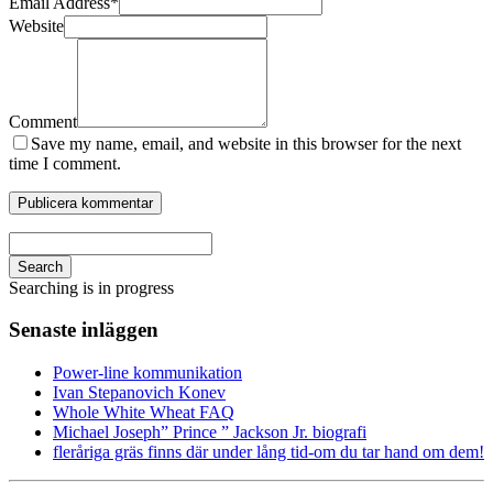
Email Address
*
Website
Comment
Save my name, email, and website in this browser for the next
time I comment.
Search
Searching is in progress
Senaste inläggen
Power-line kommunikation
Ivan Stepanovich Konev
Whole White Wheat FAQ
Michael Joseph” Prince ” Jackson Jr. biografi
fleråriga gräs finns där under lång tid-om du tar hand om dem!