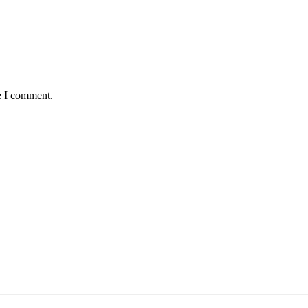
e I comment.