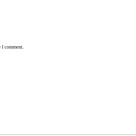
e I comment.