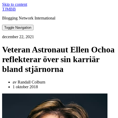
Skip to content
TJMBB
Blogging Network International
Toggle Navigation
december 22, 2021
Veteran Astronaut Ellen Ochoa
reflekterar över sin karriär
bland stjärnorna
av Randall Colburn
1 oktober 2018