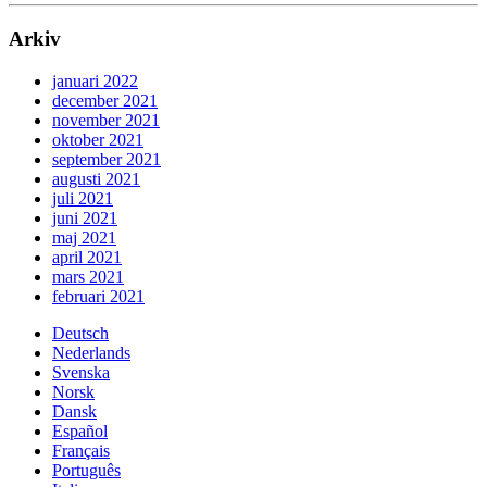
Arkiv
januari 2022
december 2021
november 2021
oktober 2021
september 2021
augusti 2021
juli 2021
juni 2021
maj 2021
april 2021
mars 2021
februari 2021
Deutsch
Nederlands
Svenska
Norsk
Dansk
Español
Français
Português