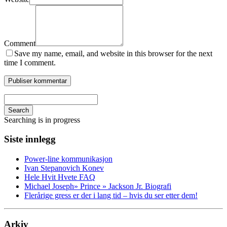
Comment
Save my name, email, and website in this browser for the next
time I comment.
Search
Searching is in progress
Siste innlegg
Power-line kommunikasjon
Ivan Stepanovich Konev
Hele Hvit Hvete FAQ
Michael Joseph» Prince » Jackson Jr. Biografi
Flerårige gress er der i lang tid – hvis du ser etter dem!
Arkiv