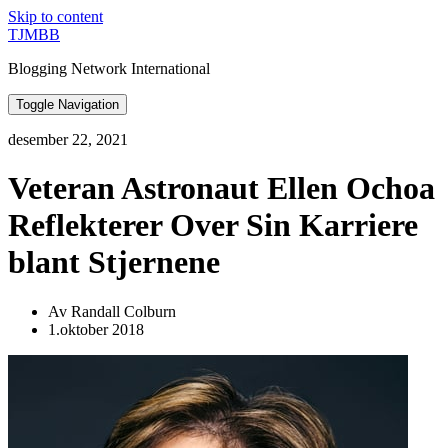
Skip to content
TJMBB
Blogging Network International
Toggle Navigation
desember 22, 2021
Veteran Astronaut Ellen Ochoa
Reflekterer Over Sin Karriere
blant Stjernene
Av Randall Colburn
1.oktober 2018