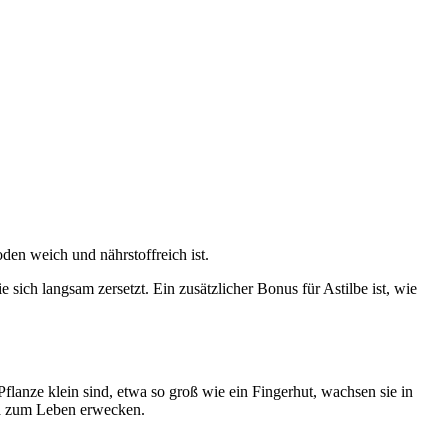
den weich und nährstoffreich ist.
 sich langsam zersetzt. Ein zusätzlicher Bonus für Astilbe ist, wie
flanze klein sind, etwa so groß wie ein Fingerhut, wachsen sie in
ila zum Leben erwecken.