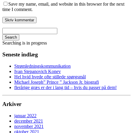
Save my name, email, and website in this browser for the next
time I comment.
Search
Searching is in progress
Seneste indlæg
Strømledningskommunikation
Ivan Stepanovich Konev
Hel hvid hvede ofte stillede spørgsmål
Michael Joseph” Prince ” Jackson Jr. biografi
flerårige græs er der i lang tid – hvis du passer på dem!
Arkiver
januar 2022
december 2021
november 2021
oktober 2021