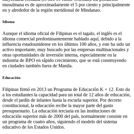
musulmana es de aproximadamente el 5 por ciento y principalmente
en y alrededor de la región meridional de Mindanao.
Idioma
Aunque el idioma oficial de Filipinas es el tagalo, el inglés es el
idioma comercial predominantemente hablado aquí, debido a la
influencia estadounidense en los últimos 100 años, y este ha sido un
activo importante, muy buscado por las empresas multinacionales y
otras oportunidades de inversión interna, especialmente en la
industria de BPO en rápido crecimiento, que se está construyendo
en ciudades también fuera de Manila.
Educación
Filipinas firmó en 2013 un Programa de Educación K + 12. Esto da
a los estudiantes la capacidad para un total de 12 años de educación,
desde el jardín de infantes hasta la escuela superior. Por decreto
constitucional, la educación recibe la mayor parte del gasto
presupuestario. La educación terciaria en las instituciones de
educación superior más de 2000 del país, normalmente consiste en
un programa de cuatro años, siguiendo el modelo del sistema
educativo de los Estados Unidos.