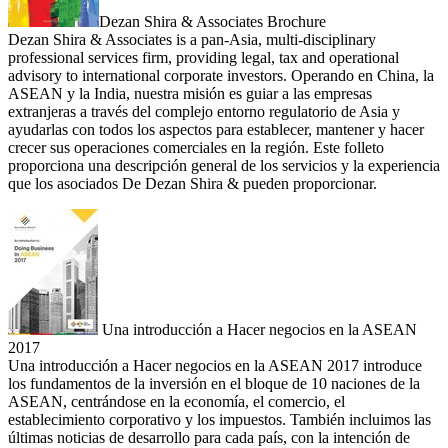
Dezan Shira & Associates Brochure
Dezan Shira & Associates is a pan-Asia, multi-disciplinary
professional services firm, providing legal, tax and operational
advisory to international corporate investors. Operando en China, la
ASEAN y la India, nuestra misión es guiar a las empresas
extranjeras a través del complejo entorno regulatorio de Asia y
ayudarlas con todos los aspectos para establecer, mantener y hacer
crecer sus operaciones comerciales en la región. Este folleto
proporciona una descripción general de los servicios y la experiencia
que los asociados De Dezan Shira & pueden proporcionar.
Una introducción a Hacer negocios en la ASEAN
2017
Una introducción a Hacer negocios en la ASEAN 2017 introduce
los fundamentos de la inversión en el bloque de 10 naciones de la
ASEAN, centrándose en la economía, el comercio, el
establecimiento corporativo y los impuestos. También incluimos las
últimas noticias de desarrollo para cada país, con la intención de