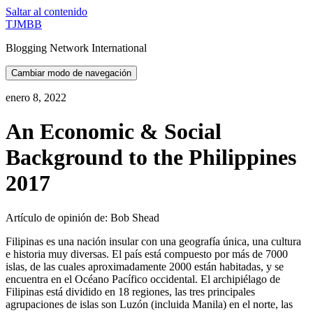
Saltar al contenido
TJMBB
Blogging Network International
Cambiar modo de navegación
enero 8, 2022
An Economic & Social
Background to the Philippines
2017
Artículo de opinión de: Bob Shead
Filipinas es una nación insular con una geografía única, una cultura
e historia muy diversas. El país está compuesto por más de 7000
islas, de las cuales aproximadamente 2000 están habitadas, y se
encuentra en el Océano Pacífico occidental. El archipiélago de
Filipinas está dividido en 18 regiones, las tres principales
agrupaciones de islas son Luzón (incluida Manila) en el norte, las