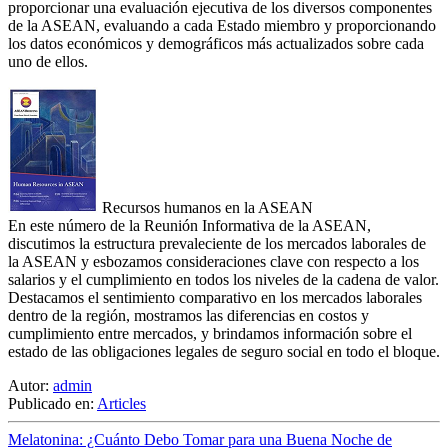
proporcionar una evaluación ejecutiva de los diversos componentes
de la ASEAN, evaluando a cada Estado miembro y proporcionando
los datos económicos y demográficos más actualizados sobre cada
uno de ellos.
Recursos humanos en la ASEAN
En este número de la Reunión Informativa de la ASEAN,
discutimos la estructura prevaleciente de los mercados laborales de
la ASEAN y esbozamos consideraciones clave con respecto a los
salarios y el cumplimiento en todos los niveles de la cadena de valor.
Destacamos el sentimiento comparativo en los mercados laborales
dentro de la región, mostramos las diferencias en costos y
cumplimiento entre mercados, y brindamos información sobre el
estado de las obligaciones legales de seguro social en todo el bloque.
Autor:
admin
Publicado en:
Articles
Melatonina: ¿Cuánto Debo Tomar para una Buena Noche de