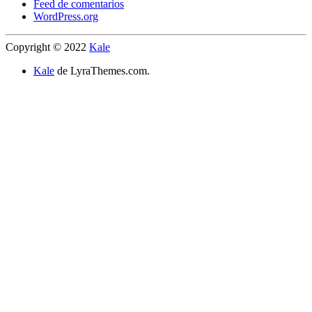
Feed de comentarios
WordPress.org
Copyright © 2022
Kale
Kale
de LyraThemes.com.