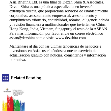
Asia Briefing Ltd. es una filial de Dezan Shira & Associates.
Dezan Shira es una práctica especializada en inversión
extranjera directa, que proporciona servicios de establecimiento
corporativo, asesoramiento empresarial, asesoramiento y
cumplimiento tributario, contabilidad, nómina, diligencia debida
y revisión financiera a multinacionales que invierten en China,
Hong Kong, India, Vietnam, Singapur y el resto de la ASEAN.
Para más información, por favor envíe un correo electrónico
asean@dezshira.com
o visita www.dezshira.com.
Manténgase al día con las últimas tendencias de negocios e
inversiones en Asia suscribiéndose a nuestro servicio de
actualización gratuito con noticias, comentarios y información
normativa.