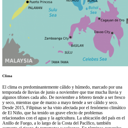
Clima
El clima es predominantemente cálido y húmedo, marcado por una
temporada de lluvias de junio a noviembre que trae mucha lluvia y
algunos tifones cada año. De noviembre a febrero tiende a ser fresco
y seco, mientras que de marzo a mayo tiende a ser cálido y seco.
Desde 2015, Filipinas se ha visto afectada por el fenómeno climático
de El Niño, que ha tenido un grave efecto de problemas
relacionados con el agua y la agricultura. La ubicación del país en el
Anillo de Fuego, a lo largo de la Costa del Pacífico, también