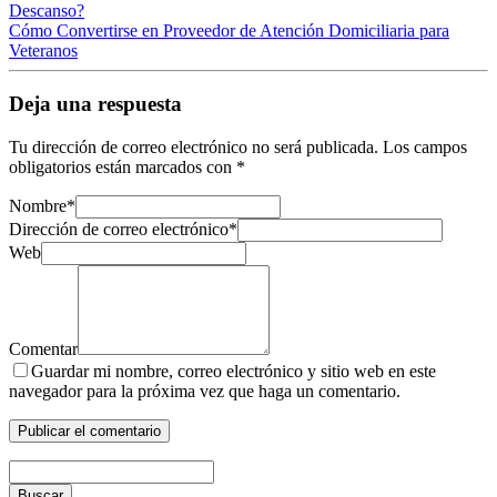
Descanso?
Cómo Convertirse en Proveedor de Atención Domiciliaria para
Veteranos
Deja una respuesta
Tu dirección de correo electrónico no será publicada.
Los campos
obligatorios están marcados con
*
Nombre
*
Dirección de correo electrónico
*
Web
Comentar
Guardar mi nombre, correo electrónico y sitio web en este
navegador para la próxima vez que haga un comentario.
Buscar