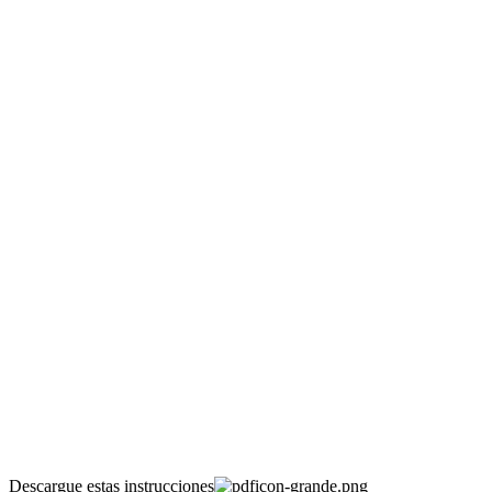
Descargue estas instrucciones