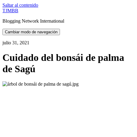
Saltar al contenido
TJMBB
Blogging Network International
Cambiar modo de navegación
julio 31, 2021
Cuidado del bonsái de palma
de Sagú