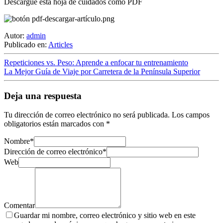
Descargue esta hoja de cuidados como PDF
Autor:
admin
Publicado en:
Articles
Repeticiones vs. Peso: Aprende a enfocar tu entrenamiento
La Mejor Guía de Viaje por Carretera de la Península Superior
Deja una respuesta
Tu dirección de correo electrónico no será publicada.
Los campos
obligatorios están marcados con
*
Nombre
*
Dirección de correo electrónico
*
Web
Comentar
Guardar mi nombre, correo electrónico y sitio web en este