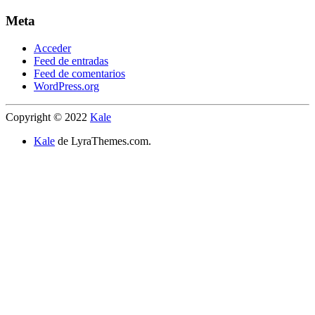
Meta
Acceder
Feed de entradas
Feed de comentarios
WordPress.org
Copyright © 2022
Kale
Kale
de LyraThemes.com.