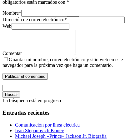
obligatorios están marcados con
*
Nombre
*
Dirección de correo electrónico
*
Web
Comentar
Guardar mi nombre, correo electrónico y sitio web en este
navegador para la próxima vez que haga un comentario.
Buscar
La búsqueda está en progreso
Entradas recientes
Comunicación por línea eléctrica
Ivan Stepanovich Konev
Michael Joseph «Prince» Jackson Jr. Biografía