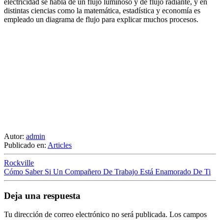
electricidad se habla de un flujo luminoso y de flujo radiante, y en
distintas ciencias como la matemática, estadística y economía es
empleado un diagrama de flujo para explicar muchos procesos.
Autor:
admin
Publicado en:
Articles
Rockville
Cómo Saber Si Un Compañero De Trabajo Está Enamorado De Ti
Deja una respuesta
Tu dirección de correo electrónico no será publicada.
Los campos