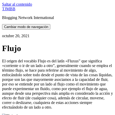
Saltar al contenido
TJMBB
Blogging Network International
Cambiar modo de navegación
octubre 20, 2021
Flujo
El origen del vocablo Flujo es del latín «Fluxus” que significa
«corriente o ir de un lado a otro”, generalmente cuando se emplea el
término flujo, se hace para referirse al movimiento de algo,
enfocándolo sobre todo desde el punto de vista de las cosas líquidas,
porque son las que mayormente asociamos a la capacidad de fluir,
por eso se entiende por un lado al flujo como el movimiento que
puede experimentar un fluido, como por ejemplo el flujo de agua,
aunque desde una perspectiva más amplia es considerado la acción y
efecto de fluir (de cualquier cosa), además de circular, moverse,
correr o deslizarse, cualquiera de estas acciones siempre
efectuándolo de un lado a otro.