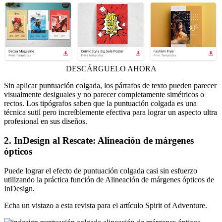
DESCÁRGUELO AHORA
Sin aplicar puntuación colgada, los párrafos de texto pueden parecer
visualmente desiguales y no parecer completamente simétricos o
rectos. Los tipógrafos saben que la puntuación colgada es una
técnica sutil pero increíblemente efectiva para lograr un aspecto ultra
profesional en sus diseños.
2. InDesign al Rescate: Alineación de márgenes
ópticos
Puede lograr el efecto de puntuación colgada casi sin esfuerzo
utilizando la práctica función de Alineación de márgenes ópticos de
InDesign.
Echa un vistazo a esta revista para el artículo Spirit of Adventure.