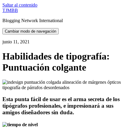
Saltar al contenido
TJMBB
Blogging Network International
Cambiar modo de navegación
junio 11, 2021
Habilidades de tipografía:
Puntuación colgante
Esta punta fácil de usar es el arma secreta de los
tipógrafos profesionales, e impresionará a sus
amigos diseñadores sin duda.