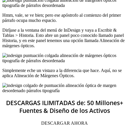
Hmm, vale, se ve bien; pero ese apóstrofo al comienzo del primer
párrafo ocupa mucho espacio.
Diríjase a la ventana del menú de InDesign y vaya a Escribir &
Tablas > Historia. Esto abre un panel poco conocido llamado panel
Historia, y en este panel tenemos una opción llamada Alineación de
márgenes ópticos.
Simplemente eche un vistazo a la diferencia que hace. Aquí, no se
aplica Alineación de Márgenes Ópticos.
DESCARGAS ILIMITADAS de: 50 Millones+
Fuentes & Diseño de los Activos
DESCARGAR AHORA