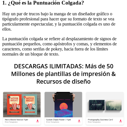
1. ¿Qué es la Puntuación Colgada?
Hay un par de trucos bajo la manga de un diseñador gráfico o
tipógrafo profesional para hacer que su formato de texto se vea
particularmente espectacular, y la puntuación colgada es uno de
ellos.
La puntuación colgada se refiere al desplazamiento de signos de
puntuación pequeños, como apóstrofos y comas, y elementos de
caracteres, como serifas de pokey, hacia fuera de los límites
normales de un bloque de texto.
DESCARGAS ILIMITADAS: Más de 50
Millones de plantillas de impresión &
Recursos de diseño