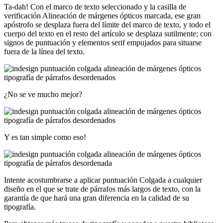
Ta-dah! Con el marco de texto seleccionado y la casilla de
verificación Alineación de márgenes ópticos marcada, ese gran
apóstrofo se desplaza fuera del límite del marco de texto, y todo el
cuerpo del texto en el resto del artículo se desplaza sutilmente; con
signos de puntuación y elementos serif empujados para situarse
fuera de la línea del texto.
¿No se ve mucho mejor?
Y es tan simple como eso!
Intente acostumbrarse a aplicar puntuación Colgada a cualquier
diseño en el que se trate de párrafos más largos de texto, con la
garantía de que hará una gran diferencia en la calidad de su
tipografía.