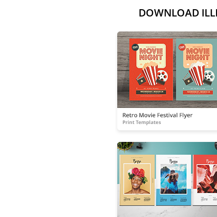
DOWNLOAD ILLIMI