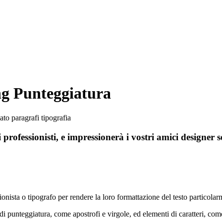
g Punteggiatura
 professionisti, e impressionerà i vostri amici designer
onista o tipografo per rendere la loro formattazione del testo particolar
i punteggiatura, come apostrofi e virgole, ed elementi di caratteri, come 