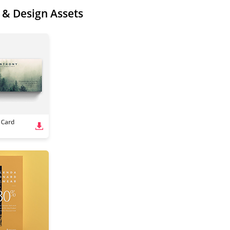
 & Design Assets