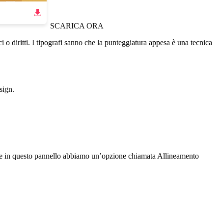
SCARICA ORA
o diritti. I tipografi sanno che la punteggiatura appesa è una tecnica
sign.
, e in questo pannello abbiamo un’opzione chiamata Allineamento