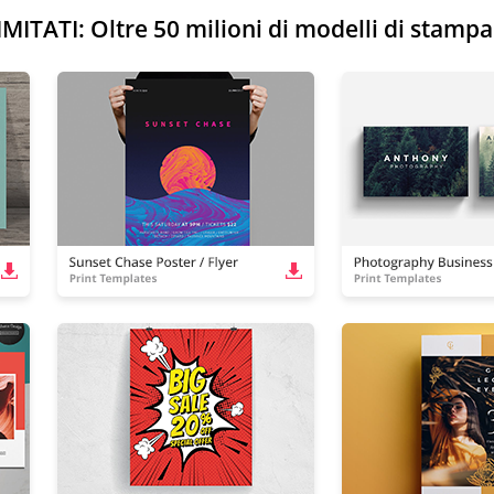
TATI: Oltre 50 milioni di modelli di stampa