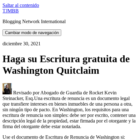
Saltar al contenido
TJMBB
Blogging Network International
Cambiar modo de navegación
diciembre 30, 2021
Haga su Escritura gratuita de
Washington Quitclaim
Revisado por Abogado de Guardia de Rocket Kevin
Steinacker, Esq.Una escritura de renuncia es un documento legal
que transfiere intereses en bienes inmuebles de una persona a otra,
sin ningún tipo de pacto. En Washington, los requisitos para una
escritura de renuncia son simples: debe ser por escrito, contener una
descripción legal de la propiedad, estar firmada por el otorgante y la
firma del otorgante debe estar notariada.
Use el documento de Escritura de Renuncia de Washington si: