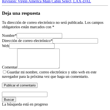
Revisión: Virgin America Main Cabin Select, LAX-DAL
Deja una respuesta
Tu dirección de correo electrónico no será publicada.
Los campos
obligatorios están marcados con
*
Nombre
*
Dirección de correo electrónico
*
Web
Comentar
Guardar mi nombre, correo electrónico y sitio web en este
navegador para la próxima vez que haga un comentario.
Buscar
La búsqueda está en progreso