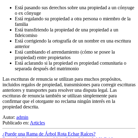
Está pasando sus derechos sobre una propiedad a un cónyuge
o ex cónyuge
Está regalando su propiedad a otra persona o miembro de la
familia
Está transfiriendo la propiedad de una propiedad a un
fideicomiso
Está corrigiendo la ortografía de un nombre en una escritura
anterior
Está cambiando el arrendamiento (cómo se posee la
propiedad) entre propietarios
Está aclarando si la propiedad es propiedad comunitaria o
separada después del matrimonio
Las escrituras de renuncia se utilizan para muchos propósitos,
incluidos regalos de propiedad, transmisiones para corregir escrituras
anteriores y transportes para resolver una disputa legal. Las
escrituras de renuncia también se utilizan simplemente para
confirmar que el otorgante no reclama ningún interés en la
propiedad descrita.
Autor:
admin
Publicado en:
Articles
¿Puede una Rama de Árbol Rota Echar Raíces?