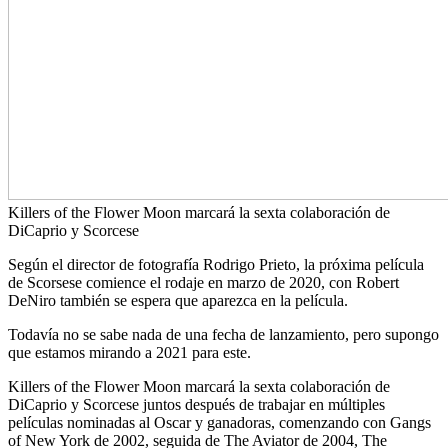
Killers of the Flower Moon marcará la sexta colaboración de
DiCaprio y Scorcese
Según el director de fotografía Rodrigo Prieto, la próxima película
de Scorsese comience el rodaje en marzo de 2020, con Robert
DeNiro también se espera que aparezca en la película.
Todavía no se sabe nada de una fecha de lanzamiento, pero supongo
que estamos mirando a 2021 para este.
Killers of the Flower Moon marcará la sexta colaboración de
DiCaprio y Scorcese juntos después de trabajar en múltiples
películas nominadas al Oscar y ganadoras, comenzando con Gangs
of New York de 2002, seguida de The Aviator de 2004, The