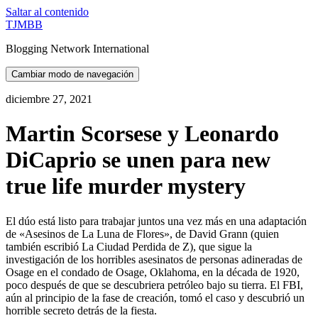
Saltar al contenido
TJMBB
Blogging Network International
Cambiar modo de navegación
diciembre 27, 2021
Martin Scorsese y Leonardo
DiCaprio se unen para new
true life murder mystery
El dúo está listo para trabajar juntos una vez más en una adaptación
de «Asesinos de La Luna de Flores», de David Grann (quien
también escribió La Ciudad Perdida de Z), que sigue la
investigación de los horribles asesinatos de personas adineradas de
Osage en el condado de Osage, Oklahoma, en la década de 1920,
poco después de que se descubriera petróleo bajo su tierra. El FBI,
aún al principio de la fase de creación, tomó el caso y descubrió un
horrible secreto detrás de la fiesta.