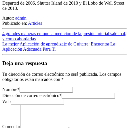
Departed de 2006, Shutter Island de 2010 y El Lobo de Wall Street
de 2013.
Autor:
admin
Publicado en:
Articles
4 grandes maneras en que la medición de la presión arterial sale mal,
y cómo abordarlas
La mejor Aplicación de aprendizaje de Guitarra: Encuentra La
Aplicación Adecuada Para Ti
Deja una respuesta
Tu dirección de correo electrónico no será publicada.
Los campos
obligatorios están marcados con
*
Nombre
*
Dirección de correo electrónico
*
Web
Comentar