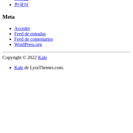
한국어
Meta
Acceder
Feed de entradas
Feed de comentarios
WordPress.org
Copyright © 2022
Kale
Kale
de LyraThemes.com.