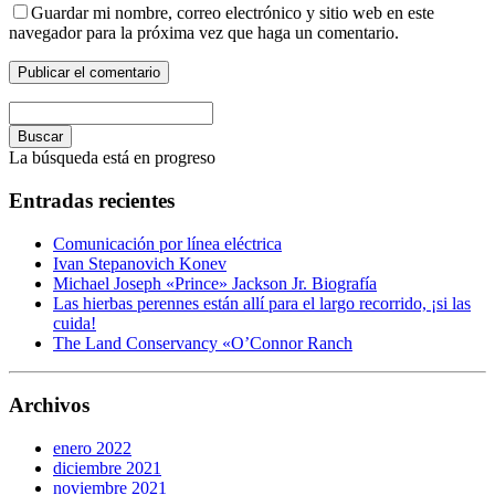
Guardar mi nombre, correo electrónico y sitio web en este
navegador para la próxima vez que haga un comentario.
Buscar
La búsqueda está en progreso
Entradas recientes
Comunicación por línea eléctrica
Ivan Stepanovich Konev
Michael Joseph «Prince» Jackson Jr. Biografía
Las hierbas perennes están allí para el largo recorrido, ¡si las
cuida!
The Land Conservancy «O’Connor Ranch
Archivos
enero 2022
diciembre 2021
noviembre 2021