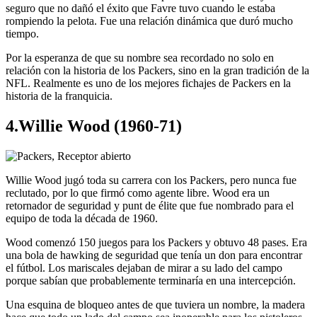
seguro que no dañó el éxito que Favre tuvo cuando le estaba
rompiendo la pelota. Fue una relación dinámica que duró mucho
tiempo.
Por la esperanza de que su nombre sea recordado no solo en
relación con la historia de los Packers, sino en la gran tradición de la
NFL. Realmente es uno de los mejores fichajes de Packers en la
historia de la franquicia.
4.Willie Wood (1960-71)
Willie Wood jugó toda su carrera con los Packers, pero nunca fue
reclutado, por lo que firmó como agente libre. Wood era un
retornador de seguridad y punt de élite que fue nombrado para el
equipo de toda la década de 1960.
Wood comenzó 150 juegos para los Packers y obtuvo 48 pases. Era
una bola de hawking de seguridad que tenía un don para encontrar
el fútbol. Los mariscales dejaban de mirar a su lado del campo
porque sabían que probablemente terminaría en una intercepción.
Una esquina de bloqueo antes de que tuviera un nombre, la madera