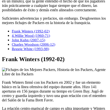
en un minuto), que la gente entendió el hecho de que los jugadores
irán prácticamente a cualquier lugar siempre que el dinero, las
posibilidades de éxito y demás estén alineados correctamente.
Suficientes advertencias y prefacios, sin embargo. Desglosemos los
mejores fichajes de Packers en la historia de la franquicia.
Frank Winters (1992-02)
4.Willie Wood (1960-71)
John Kuhn (2007-15)
Charles Woodson (2006-12)
Reggie White (1993-98)
Frank Winters (1992-02)
Frank Winters firmó con los Packers en 2002 y fue un elemento
básico en la línea ofensiva del equipo durante años. Hizo 141
aperturas en 156 juegos durante su tiempo en Green Bay. Jugó de
centro y guardia izquierdo y tuvo una gran relación con el miembro
del Salón de la Fama Brett Favre.
La relación centro-mariscal de campo es ultra importante y Winters