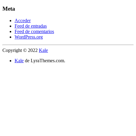
Meta
Acceder
Feed de entradas
Feed de comentarios
WordPress.org
Copyright © 2022
Kale
Kale
de LyraThemes.com.