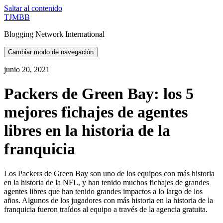
Saltar al contenido
TJMBB
Blogging Network International
Cambiar modo de navegación
junio 20, 2021
Packers de Green Bay: los 5
mejores fichajes de agentes
libres en la historia de la
franquicia
Los Packers de Green Bay son uno de los equipos con más historia
en la historia de la NFL, y han tenido muchos fichajes de grandes
agentes libres que han tenido grandes impactos a lo largo de los
años. Algunos de los jugadores con más historia en la historia de la
franquicia fueron traídos al equipo a través de la agencia gratuita.