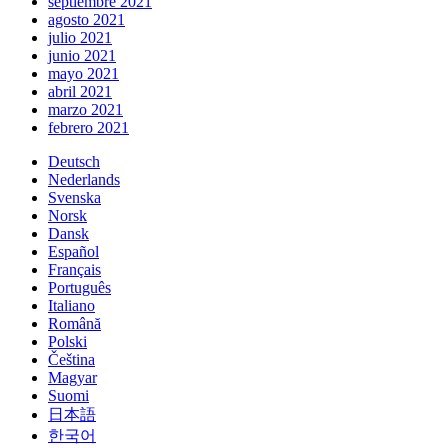
septiembre 2021
agosto 2021
julio 2021
junio 2021
mayo 2021
abril 2021
marzo 2021
febrero 2021
Deutsch
Nederlands
Svenska
Norsk
Dansk
Español
Français
Português
Italiano
Română
Polski
Čeština
Magyar
Suomi
日本語
한국어