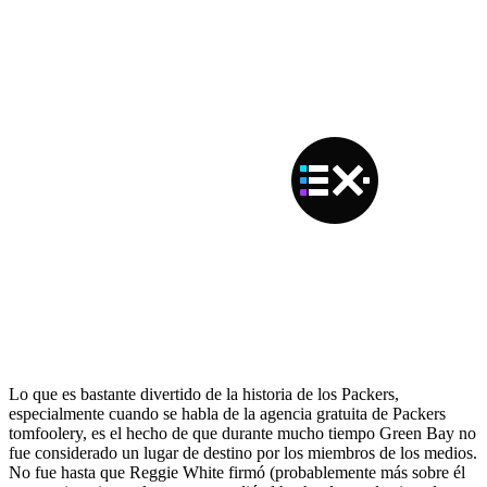
Lo que es bastante divertido de la historia de los Packers,
especialmente cuando se habla de la agencia gratuita de Packers
tomfoolery, es el hecho de que durante mucho tiempo Green Bay no
fue considerado un lugar de destino por los miembros de los medios.
No fue hasta que Reggie White firmó (probablemente más sobre él