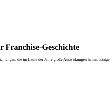
er Franchise-Geschichte
lichtungen, die im Laufe der Jahre große Auswirkungen hatten. Einige