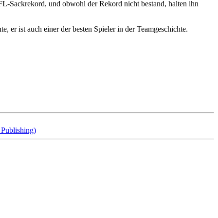
 NFL-Sackrekord, und obwohl der Rekord nicht bestand, halten ihn
, er ist auch einer der besten Spieler in der Teamgeschichte.
 Publishing)