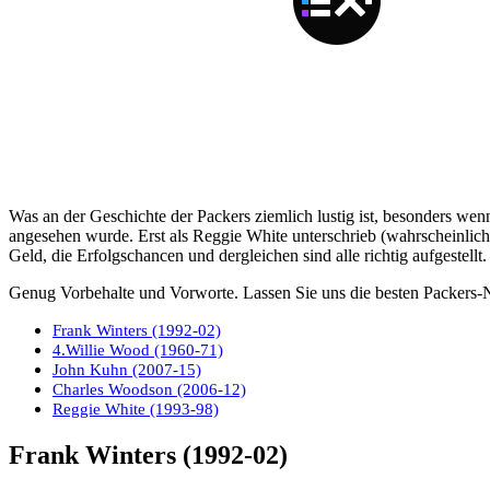
Was an der Geschichte der Packers ziemlich lustig ist, besonders wen
angesehen wurde. Erst als Reggie White unterschrieb (wahrscheinlich 
Geld, die Erfolgschancen und dergleichen sind alle richtig aufgestellt.
Genug Vorbehalte und Vorworte. Lassen Sie uns die besten Packers-N
Frank Winters (1992-02)
4.Willie Wood (1960-71)
John Kuhn (2007-15)
Charles Woodson (2006-12)
Reggie White (1993-98)
Frank Winters (1992-02)