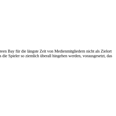
een Bay für die längste Zeit von Medienmitgliedern nicht als Zielort
 die Spieler so ziemlich überall hingehen werden, vorausgesetzt, das