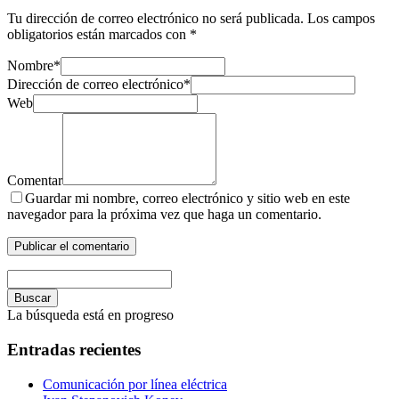
Tu dirección de correo electrónico no será publicada.
Los campos
obligatorios están marcados con
*
Nombre
*
Dirección de correo electrónico
*
Web
Comentar
Guardar mi nombre, correo electrónico y sitio web en este
navegador para la próxima vez que haga un comentario.
Buscar
La búsqueda está en progreso
Entradas recientes
Comunicación por línea eléctrica