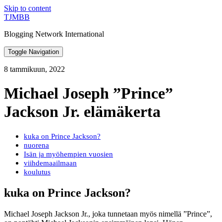
Skip to content
TJMBB
Blogging Network International
Toggle Navigation
8 tammikuun, 2022
Michael Joseph ”Prince”
Jackson Jr. elämäkerta
kuka on Prince Jackson?
nuorena
Isän ja myöhempien vuosien
viihdemaailmaan
koulutus
kuka on Prince Jackson?
Michael Joseph Jackson Jr., joka tunnetaan myös nimellä ”Prince”,