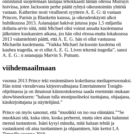
onnistunut suojelemaan laulajaa tehokkaasti tämän ollessa Murrayn
hoivissa, joten Jacksonin perhe päätti ryhtyä oikeustoimiin yhtiötä
vastaan. Katherine nosti virallisesti syytteen A. E. G: tä vastaan
Princen, Parisin ja Blanketin kanssa, ja oikeudenkäynti alkoi
huhtikuussa 2013. Asianajajat hakivat jutussa jopa 1,5 miljardia
dollaria-arvio siitä, mitä Michael olisi voinut ansaita kuolemansa
jälkeisten kuukausien aikana, jos hän olisi elossa-mutta lokakuussa
2013 valamiehistö päätti, että A. E. G. hän ei ollut vastuussa
Michaelin kuolemasta. ”Vaikka Michael Jacksonin kuolema oli
kauhea tragedia, se ei ollut A. E. G. Liven tekemä tragedia”, sanoi
A. E. G.: n asianajaja Marvin S. Putnam.
viihdemaailmaan
vuonna 2013 Prince teki ensimmäisen kokeilunsa mediapersoonaksi.
Hän toimi vierailevana kirjeenvaihtajana Entertainment Tonight-
ohjelmassa ja on ilmaissut kiinnostuksensa saada enemmän mukaan
showbisnekseen: ”haluan tulla monipuoliseksi tuottajana, ohjaajana,
käsikirjoittajana ja näyttelijänä.”
Prince on myös sanonut, että ”musiikki on iso osa elämääni.””Se
muokkasi sitä, kuka olen, koska perheeni, mutta olen aina halunnut
mennä tuotantoon. Isäni kysyi minulta, mitä haluan tehdä ja
vastaukseni oli aina tuottaminen ja ohjaaminen, hän kertoi LA
Timesille vuonna 2016.