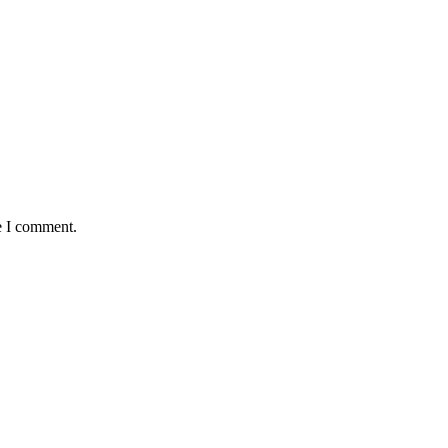
e I comment.