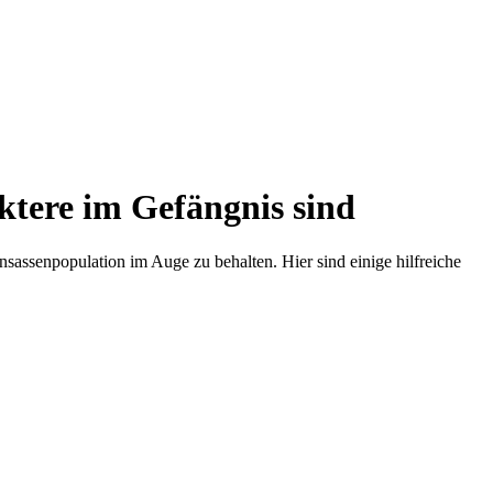
ktere im Gefängnis sind
nsassenpopulation im Auge zu behalten. Hier sind einige hilfreiche