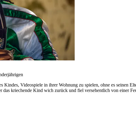
inderjährigen
s Kindes, Videospiele in ihrer Wohnung zu spielen, ohne es seinen Elt
r das kriechende Kind wich zurück und fiel versehentlich von einer Feue