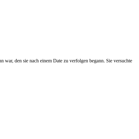
ann war, den sie nach einem Date zu verfolgen begann. Sie versuchte