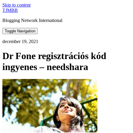
Skip to content
TJMBB
Blogging Network International
Toggle Navigation
december 19, 2021
Dr Fone regisztrációs kód
ingyenes – needshara