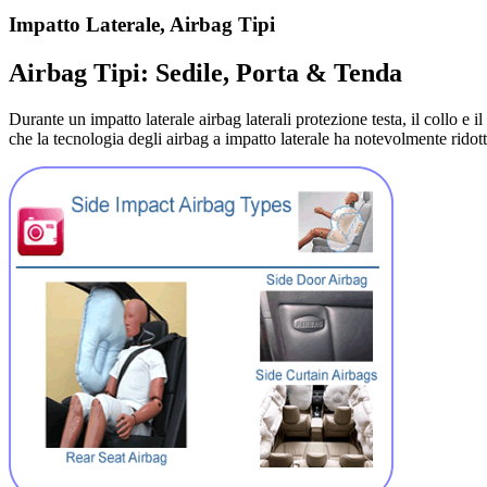
Impatto Laterale, Airbag Tipi
Airbag Tipi: Sedile, Porta & Tenda
Durante un impatto laterale airbag laterali protezione testa, il collo e il
che la tecnologia degli airbag a impatto laterale ha notevolmente ridott