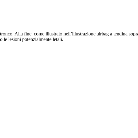
 tronco. Alla fine, come illustrato nell’illustrazione airbag a tendina sopr
o le lesioni potenzialmente letali.