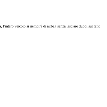
a, l’intero veicolo si riempirà di airbag senza lasciare dubbi sul fatto