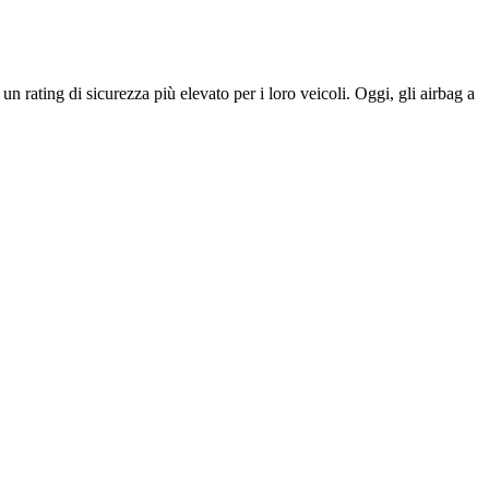
un rating di sicurezza più elevato per i loro veicoli. Oggi, gli airbag a