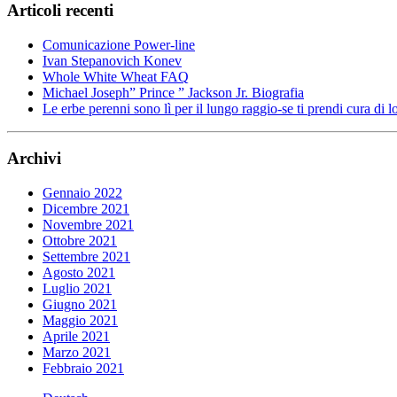
Articoli recenti
Comunicazione Power-line
Ivan Stepanovich Konev
Whole White Wheat FAQ
Michael Joseph” Prince ” Jackson Jr. Biografia
Le erbe perenni sono lì per il lungo raggio-se ti prendi cura di l
Archivi
Gennaio 2022
Dicembre 2021
Novembre 2021
Ottobre 2021
Settembre 2021
Agosto 2021
Luglio 2021
Giugno 2021
Maggio 2021
Aprile 2021
Marzo 2021
Febbraio 2021