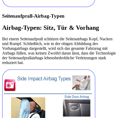
Seitenaufprall-Airbag-Typen
Airbag-Typen: Sitz, Tür & Vorhang
Bei einem Seitenaufprall schützen die Seitenairbags Kopf, Nacken
und Rumpf. Schließlich, wie in der obigen Abbildung des
Vorhangairbags dargestellt, wird sich das gesamte Fahrzeug mit
Airbags füllen, was keinen Zweifel daran lässt, dass die Technologie
der Seitenaufprallairbags lebensbedrohliche Verletzungen stark
reduziert hat.