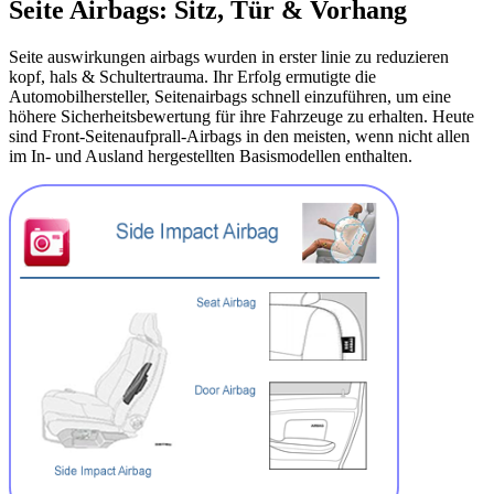
Seite Airbags: Sitz, Tür & Vorhang
Seite auswirkungen airbags wurden in erster linie zu reduzieren
kopf, hals & Schultertrauma. Ihr Erfolg ermutigte die
Automobilhersteller, Seitenairbags schnell einzuführen, um eine
höhere Sicherheitsbewertung für ihre Fahrzeuge zu erhalten. Heute
sind Front-Seitenaufprall-Airbags in den meisten, wenn nicht allen
im In- und Ausland hergestellten Basismodellen enthalten.