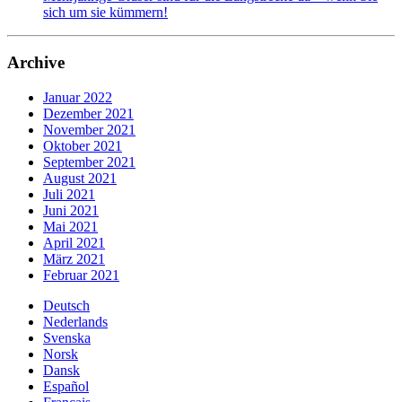
sich um sie kümmern!
Archive
Januar 2022
Dezember 2021
November 2021
Oktober 2021
September 2021
August 2021
Juli 2021
Juni 2021
Mai 2021
April 2021
März 2021
Februar 2021
Deutsch
Nederlands
Svenska
Norsk
Dansk
Español