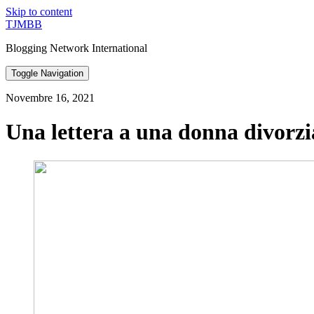
Skip to content
TJMBB
Blogging Network International
Toggle Navigation
Novembre 16, 2021
Una lettera a una donna divorzi