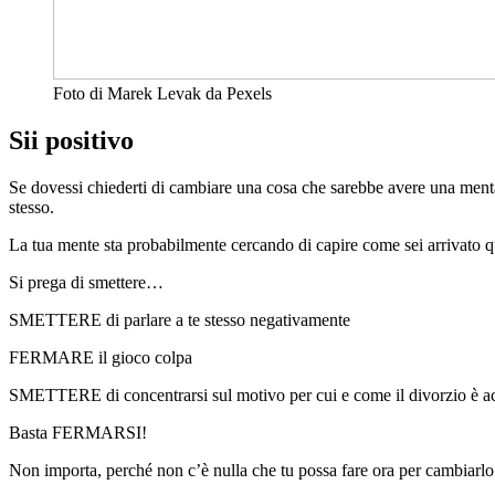
Foto di Marek Levak da Pexels
Sii positivo
Se dovessi chiederti di cambiare una cosa che sarebbe avere una mentalit
stesso.
La tua mente sta probabilmente cercando di capire come sei arrivato qui
Si prega di smettere…
SMETTERE di parlare a te stesso negativamente
FERMARE il gioco colpa
SMETTERE di concentrarsi sul motivo per cui e come il divorzio è a
Basta FERMARSI!
Non importa, perché non c’è nulla che tu possa fare ora per cambiarlo