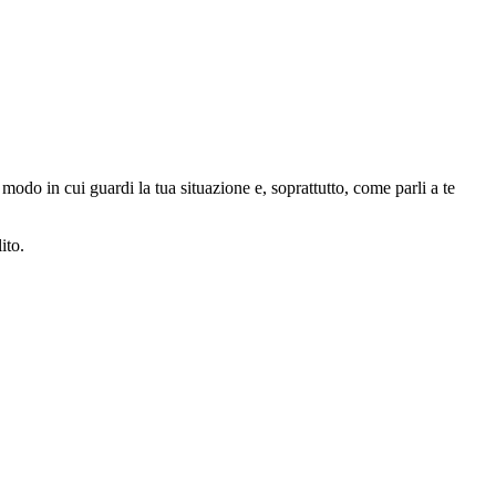
 modo in cui guardi la tua situazione e, soprattutto, come parli a te
ito.