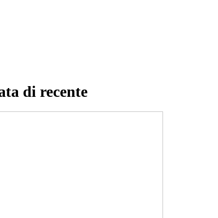
ata di recente