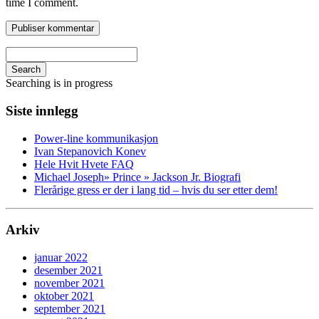
time I comment.
Search
Searching is in progress
Siste innlegg
Power-line kommunikasjon
Ivan Stepanovich Konev
Hele Hvit Hvete FAQ
Michael Joseph» Prince » Jackson Jr. Biografi
Flerårige gress er der i lang tid – hvis du ser etter dem!
Arkiv
januar 2022
desember 2021
november 2021
oktober 2021
september 2021