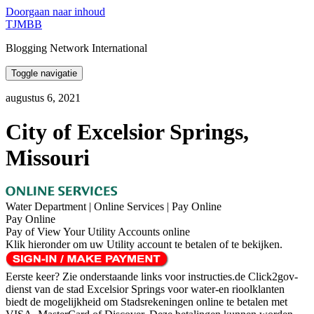
Doorgaan naar inhoud
TJMBB
Blogging Network International
Toggle navigatie
augustus 6, 2021
City of Excelsior Springs,
Missouri
Water Department | Online Services | Pay Online
Pay Online
Pay of View Your Utility Accounts online
Klik hieronder om uw Utility account te betalen of te bekijken.
Eerste keer? Zie onderstaande links voor instructies.de Click2gov-
dienst van de stad Excelsior Springs voor water-en rioolklanten
biedt de mogelijkheid om Stadsrekeningen online te betalen met