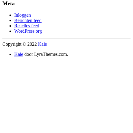
Meta
Inloggen
Berichten feed
Reacties feed
WordPress.org
Copyright © 2022
Kale
Kale
door LyraThemes.com.