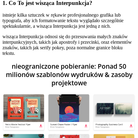
1. Co To jest wisząca Interpunkcja?
istnieje kilka sztuczek w rękawie profesjonalnego grafika lub
typografa, aby ich formatowanie tekstu wyglądało szczególnie
spektakularnie, a wisząca Interpunkcja jest jedną z nich.
wisząca Interpunkcja odnosi się do przesuwania małych znaków
interpunkcyjnych, takich jak apostrofy i przecinki, oraz elementów
znaków, takich jak serify pokey, poza normalne granice bloku
tekstu.
nieograniczone pobieranie: Ponad 50
milionów szablonów wydruków & zasoby
projektowe