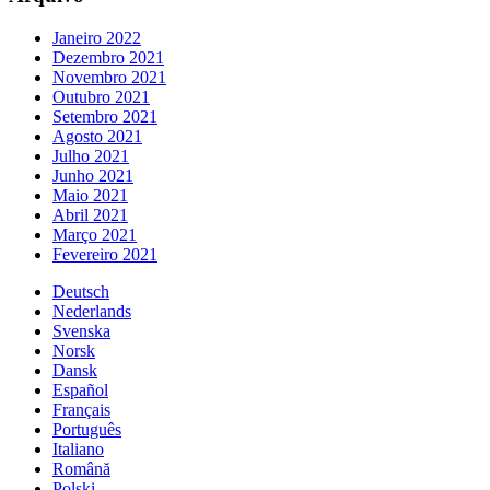
Janeiro 2022
Dezembro 2021
Novembro 2021
Outubro 2021
Setembro 2021
Agosto 2021
Julho 2021
Junho 2021
Maio 2021
Abril 2021
Março 2021
Fevereiro 2021
Deutsch
Nederlands
Svenska
Norsk
Dansk
Español
Français
Português
Italiano
Română
Polski