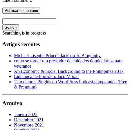
time I comment.
Search
Searching is in progress
Artigos recentes
Michael Joseph “Prince” Jackson Jr. Biography
como se tornar um prestador de cuidados domiciliários para
veteranos
An Economic & Social Background to the Philippines 2017
Liderança de Portfólio: Jacó Moran
12 melhores Plugins do WordPress Podcast comparados (Free
& Premium)
Arquivo
Janeiro 2022
Dezembro 2021
Novembro 2021