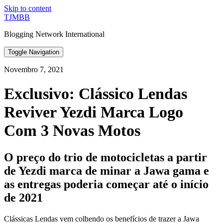
Skip to content
TJMBB
Blogging Network International
Toggle Navigation
Novembro 7, 2021
Exclusivo: Clássico Lendas
Reviver Yezdi Marca Logo
Com 3 Novas Motos
O preço do trio de motocicletas a partir
de Yezdi marca de minar a Jawa gama e
as entregas poderia começar até o início
de 2021
Clássicas Lendas vem colhendo os benefícios de trazer a Jawa