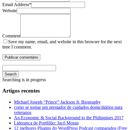
Email Address
*
Website
Comment
Save my name, email, and website in this browser for the next
time I comment.
Search
Searching is in progress
Artigos recentes
Michael Joseph “Prince” Jackson Jr. Biography
como se tornar um prestador de cuidados domiciliários para
veteranos
An Economic & Social Background to the Philippines 2017
Liderança de Portfólio: Jacó Moran
12 melhores Plugins do WordPress Podcast comparados (Free