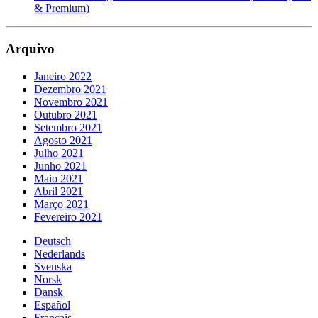
& Premium)
Arquivo
Janeiro 2022
Dezembro 2021
Novembro 2021
Outubro 2021
Setembro 2021
Agosto 2021
Julho 2021
Junho 2021
Maio 2021
Abril 2021
Março 2021
Fevereiro 2021
Deutsch
Nederlands
Svenska
Norsk
Dansk
Español
Français