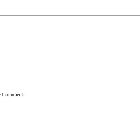
e I comment.