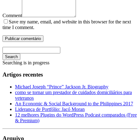
Comment
Save my name, email, and website in this browser for the next
time I comment.
Search
Searching is in progress
Artigos recentes
Michael Joseph “Prince” Jackson Jr. Biography
como se tornar um prestador de cuidados domiciliários para
veteranos
An Economic & Social Background to the Philippines 2017
Liderança de Portfólio: Jacó Moran
12 melhores Plugins do WordPress Podcast comparados (Free
& Premium)
Arquivo