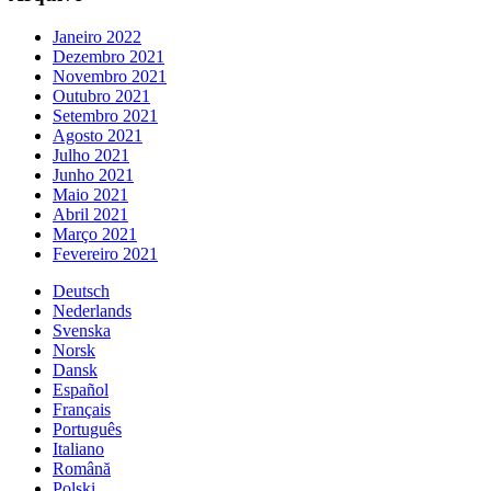
Janeiro 2022
Dezembro 2021
Novembro 2021
Outubro 2021
Setembro 2021
Agosto 2021
Julho 2021
Junho 2021
Maio 2021
Abril 2021
Março 2021
Fevereiro 2021
Deutsch
Nederlands
Svenska
Norsk
Dansk
Español
Français
Português
Italiano
Română
Polski